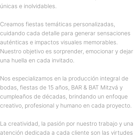
únicas e inolvidables.
Creamos fiestas temáticas personalizadas,
cuidando cada detalle para generar sensaciones
auténticas e impactos visuales memorables.
Nuestro objetivo es sorprender, emocionar y dejar
una huella en cada invitado.
Nos especializamos en la producción integral de
bodas, fiestas de 15 años, BAR & BAT Mitzvá y
cumpleaños de décadas, brindando un enfoque
creativo, profesional y humano en cada proyecto.
La creatividad, la pasión por nuestro trabajo y una
atención dedicada a cada cliente son las virtudes