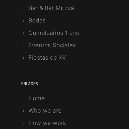
Bar & Bat Mitzvá
Bodas
Cumpleaños 1 año
Eventos Sociales
Fiestas de XV
ENLACES
Home
Who we are
How we work