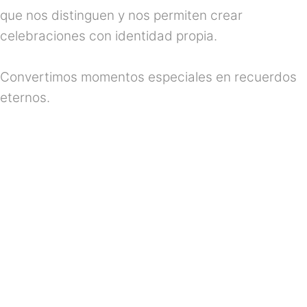
que nos distinguen y nos permiten crear
celebraciones con identidad propia.
Convertimos momentos especiales en recuerdos
eternos.