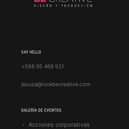
SAY HELLO
+598 95 468 921
jsouza@lookbecreative.com
GALERÍA DE EVENTOS
Acciones corporativas